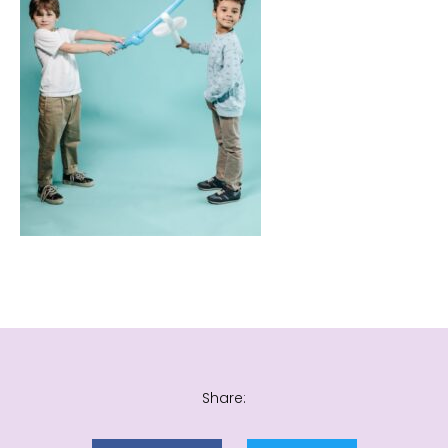
Share: