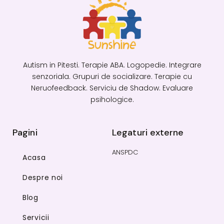
Autism in Pitesti. Terapie ABA. Logopedie. Integrare
senzoriala. Grupuri de socializare. Terapie cu
Neruofeedback. Serviciu de Shadow. Evaluare
psihologice.
Pagini
Legaturi externe
ANSPDC
Acasa
Despre noi
Blog
Servicii