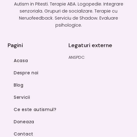
Autism in Pitesti. Terapie ABA. Logopedie. Integrare
senzoriala. Grupuri de socializare. Terapie cu
Neruofeedback. Serviciu de Shadow. Evaluare
psihologice.
Pagini
Legaturi externe
ANSPDC
Acasa
Despre noi
Blog
Servicii
Ce este autismul?
Doneaza
Contact