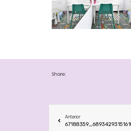
Share:
Anterior