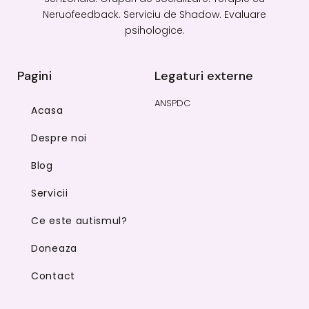
Neruofeedback. Serviciu de Shadow. Evaluare
psihologice.
Pagini
Legaturi externe
ANSPDC
Acasa
Despre noi
Blog
Servicii
Ce este autismul?
Doneaza
Contact