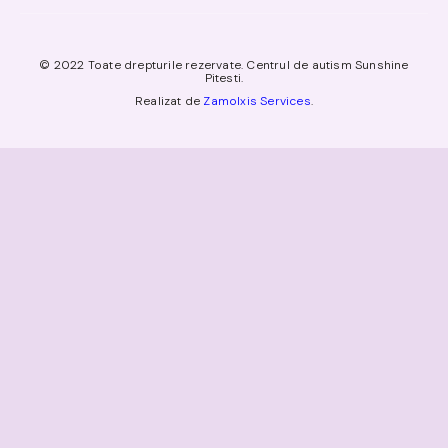
© 2022 Toate drepturile rezervate. Centrul de autism Sunshine
Pitesti.
Realizat de
Zamolxis Services
.