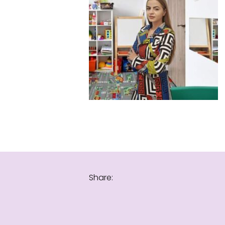
Share: