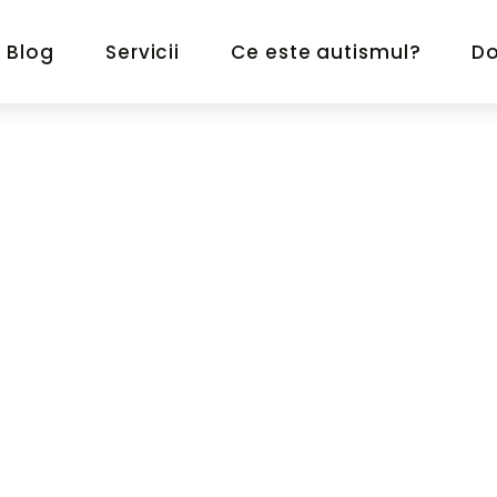
Blog
Servicii
Ce este autismul?
D